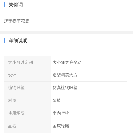
关键词
济宁春节花篮
详细说明
大小可以定制
大小随客户变动
设计
造型精美大方
植物雕塑
仿真植物雕塑
材质
绿植
使用场所
室内 室外
品名
国庆绿雕