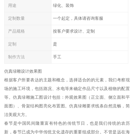
用途
绿化、装饰
定制数量
一个起定，具体请咨询客服
产品规格
按客户要求设计、定制
定制
是
制作方法
手工
仿真绿雕设计效果图
根据客户所要表达的主题和概念，选择适合的的元素，我们考察现
场的施工环境，包括路况、水电等来确定作品尺寸以及植物的配置
等。仿真绿雕施工图设计包括：外观效果图（正立面、侧立面和平
面图）、骨架结构图亮化布置图。仿真绿雕要求线条自然流畅，简
洁美观大方。
春节是中国民间隆重富有特色的传统节日，也是我们传统的农历
新，春节已成为中华传统文化遗存的重要组成部分。不管是远在海