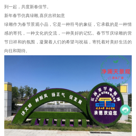
到一起，共度新春佳节。
新年春节仿真绿雕,喜庆吉祥如意
绿雕作为春节景观小品，它是一种符号的象征，它承载的是一种情
感的寄托，一种文化的交流，一种美好的记忆。春节节庆绿雕的营
节日祥和的氛围，凝聚着人们的希望与祝福，寄托着对美好生活的
向往和期待。