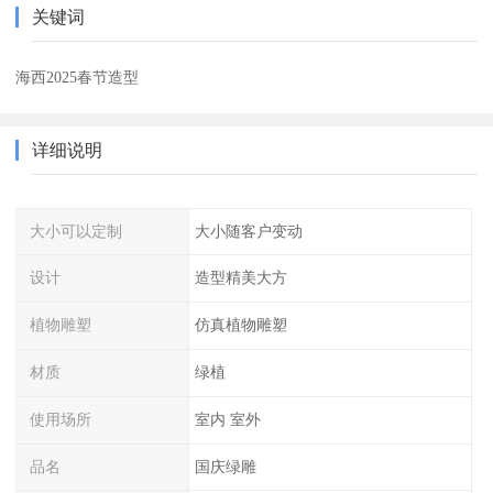
关键词
海西2025春节造型
详细说明
大小可以定制
大小随客户变动
设计
造型精美大方
植物雕塑
仿真植物雕塑
材质
绿植
使用场所
室内 室外
品名
国庆绿雕