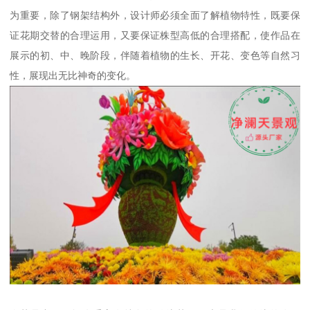
为重要，除了钢架结构外，设计师必须全面了解植物特性，既要保
证花期交替的合理运用，又要保证株型高低的合理搭配，使作品在
展示的初、中、晚阶段，伴随着植物的生长、开花、变色等自然习
性，展现出无比神奇的变化。