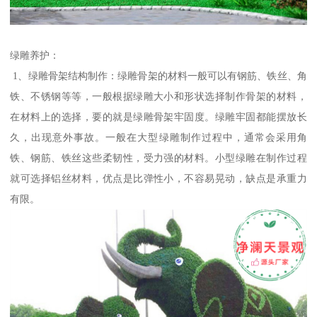
绿雕养护：
1、绿雕骨架结构制作：绿雕骨架的材料一般可以有钢筋、铁丝、角
铁、不锈钢等等，一般根据绿雕大小和形状选择制作骨架的材料，
在材料上的选择，要的就是绿雕骨架牢固度。绿雕牢固都能摆放长
久，出现意外事故。一般在大型绿雕制作过程中，通常会采用角
铁、钢筋、铁丝这些柔韧性，受力强的材料。小型绿雕在制作过程
就可选择铝丝材料，优点是比弹性小，不容易晃动，缺点是承重力
有限。