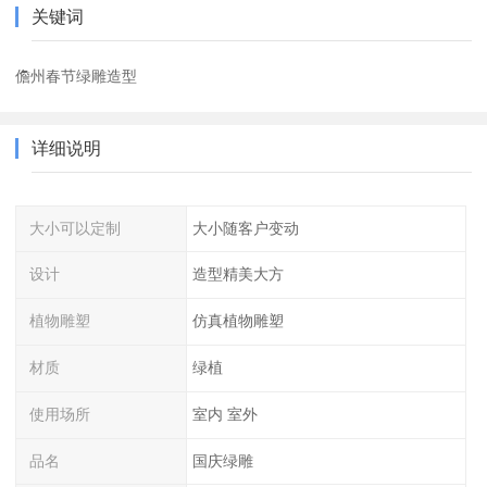
关键词
儋州春节绿雕造型
详细说明
大小可以定制
大小随客户变动
设计
造型精美大方
植物雕塑
仿真植物雕塑
材质
绿植
使用场所
室内 室外
品名
国庆绿雕