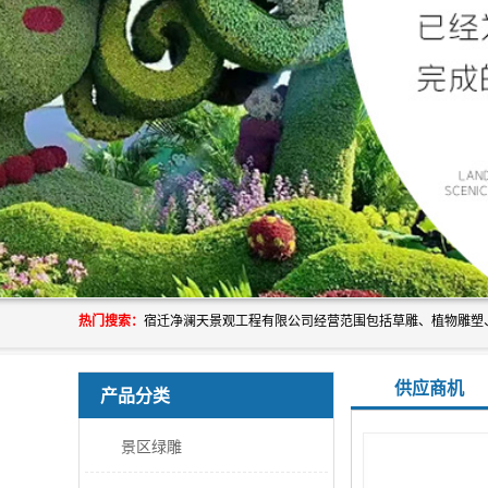
热门搜索：
供应商机
产品分类
景区绿雕