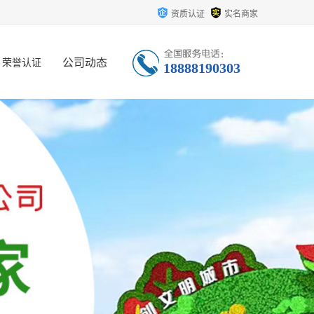
资质认证
实名商家
公司动态
荣誉认证
18888190303