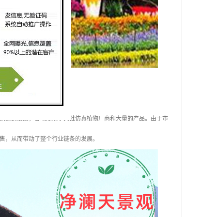
快速的发展，各地涌现了大批仿真植物厂商和大量的产品。由于市
售，从而带动了整个行业链条的发展。