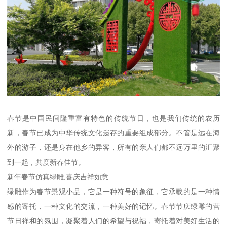
春节是中国民间隆重富有特色的传统节日，也是我们传统的农历
新，春节已成为中华传统文化遗存的重要组成部分。不管是远在海
外的游子，还是身在他乡的异客，所有的亲人们都不远万里的汇聚
到一起，共度新春佳节。
新年春节仿真绿雕,喜庆吉祥如意
绿雕作为春节景观小品，它是一种符号的象征，它承载的是一种情
感的寄托，一种文化的交流，一种美好的记忆。春节节庆绿雕的营
节日祥和的氛围，凝聚着人们的希望与祝福，寄托着对美好生活的