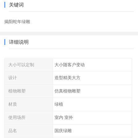
关键词
揭阳蛇年绿雕
详细说明
大小可以定制
大小随客户变动
设计
造型精美大方
植物雕塑
仿真植物雕塑
材质
绿植
使用场所
室内 室外
品名
国庆绿雕