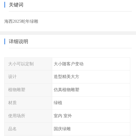
关键词
海西2025蛇年绿雕
详细说明
大小可以定制
大小随客户变动
设计
造型精美大方
植物雕塑
仿真植物雕塑
材质
绿植
使用场所
室内 室外
品名
国庆绿雕