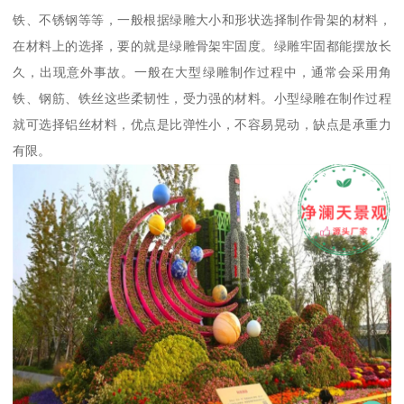
铁、不锈钢等等，一般根据绿雕大小和形状选择制作骨架的材料，
在材料上的选择，要的就是绿雕骨架牢固度。绿雕牢固都能摆放长
久，出现意外事故。一般在大型绿雕制作过程中，通常会采用角
铁、钢筋、铁丝这些柔韧性，受力强的材料。小型绿雕在制作过程
就可选择铝丝材料，优点是比弹性小，不容易晃动，缺点是承重力
有限。