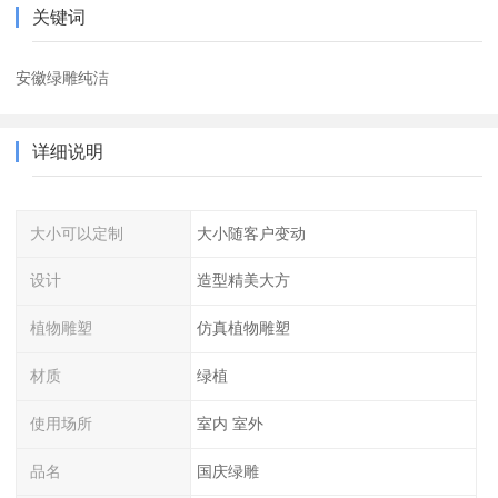
关键词
安徽绿雕纯洁
详细说明
大小可以定制
大小随客户变动
设计
造型精美大方
植物雕塑
仿真植物雕塑
材质
绿植
使用场所
室内 室外
品名
国庆绿雕