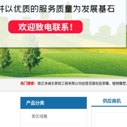
热门搜索：
供应商机
产品分类
景区绿雕