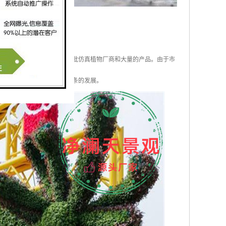
快速的发展，各地涌现了大批仿真植物厂商和大量的产品。由于市
售，从而带动了整个行业链条的发展。