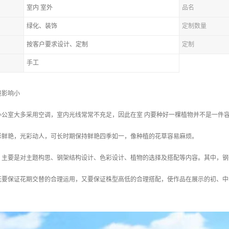
室内 室外
品名
绿化、装饰
定制数量
按客户要求设计、定制
定制
手工
境影响小
办公室大多采用空调，室内光线常常不充足，因此在室 内要种好一棵植物并不是一件
彩鲜艳，光彩动人，可长时期保持鲜艳四季如一，像种植的花草容易麻烦。
，主要是对主题构思、钢架结构设计、色彩设计、植物的选择及搭配等内容。其中，钢
既要保证花期交替的合理运用，又要保证株型高低的合理搭配，使作品在展示的初、中