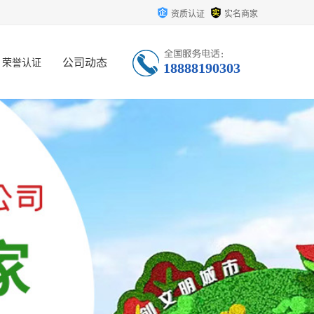
资质认证
实名商家
公司动态
荣誉认证
18888190303