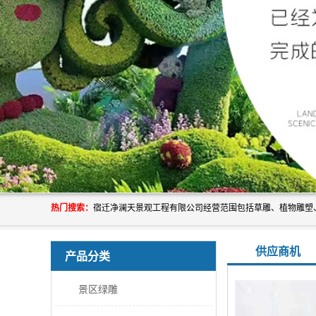
热门搜索：
供应商机
产品分类
景区绿雕