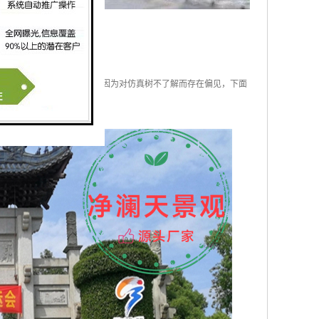
价值。可是，还是有很多人因为对仿真树不了解而存在偏见，下面