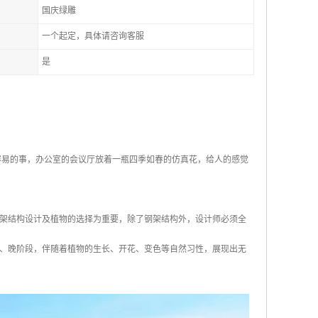
国庆绿雕
一个起定，具体请咨询客服
是
容易的事，办公室的会议厅放着一瓶四季如春的仿真花，给人的感觉
架结构设计及植物的选择为重要，除了钢架结构外，设计师必须全
、晚阶段，伴随着植物的生长、开花、变色等自然习性，展现出无