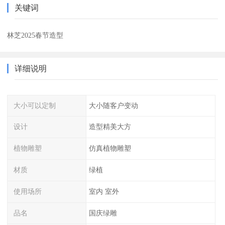
关键词
林芝2025春节造型
详细说明
大小可以定制
大小随客户变动
设计
造型精美大方
植物雕塑
仿真植物雕塑
材质
绿植
使用场所
室内 室外
品名
国庆绿雕