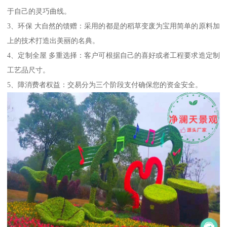
于自己的灵巧曲线。
3、环保 大自然的馈赠：采用的都是的稻草变废为宝用简单的原料加
上的技术打造出美丽的名典。
4、定制全屋 多重选择：客户可根据自己的喜好或者工程要求造定制
工艺品尺寸。
5、障消费者权益：交易分为三个阶段支付确保您的资金安全。