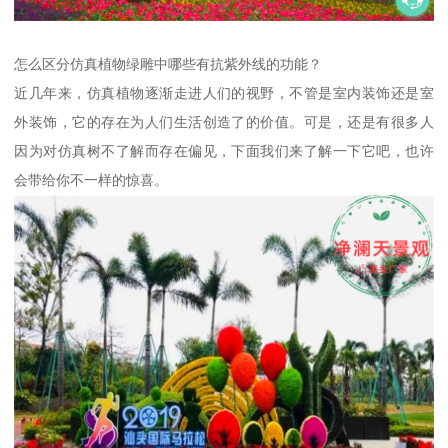
怎么区分仿真植物绿雕中哪些有抗紫外线的功能？
近几年来，仿真植物逐渐走进人们的视野，不管是室内装饰还是室
外装饰，它的存在为人们生活创造了的价值。可是，还是有很多人
因为对仿真树不了解而存在偏见，下面我们来了解一下它吧，也许
会带给你不一样的惊喜。