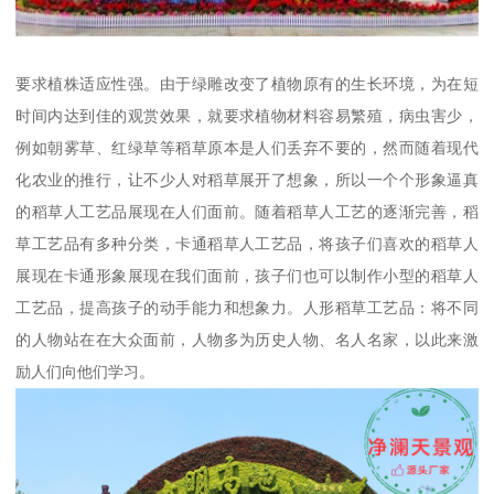
要求植株适应性强。由于绿雕改变了植物原有的生长环境，为在短
时间内达到佳的观赏效果，就要求植物材料容易繁殖，病虫害少，
例如朝雾草、红绿草等稻草原本是人们丢弃不要的，然而随着现代
化农业的推行，让不少人对稻草展开了想象，所以一个个形象逼真
的稻草人工艺品展现在人们面前。随着稻草人工艺的逐渐完善，稻
草工艺品有多种分类，卡通稻草人工艺品，将孩子们喜欢的稻草人
展现在卡通形象展现在我们面前，孩子们也可以制作小型的稻草人
工艺品，提高孩子的动手能力和想象力。人形稻草工艺品：将不同
的人物站在在大众面前，人物多为历史人物、名人名家，以此来激
励人们向他们学习。