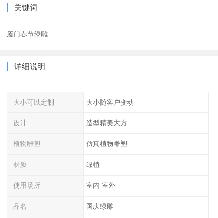
关键词
厦门春节绿雕
详细说明
大小可以定制
大小随客户变动
设计
造型精美大方
植物雕塑
仿真植物雕塑
材质
绿植
使用场所
室内 室外
品名
国庆绿雕