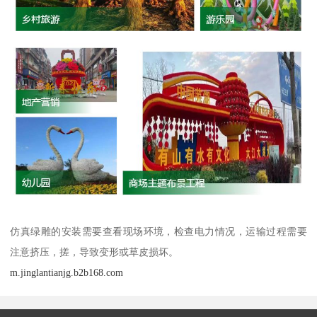
仿真绿雕的安装需要查看现场环境，检查电力情况，运输过程需要
注意挤压，搓，导致变形或草皮损坏。
m.jinglantianjg.b2b168.com