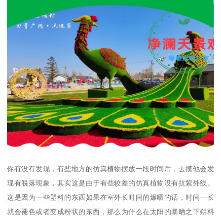
你有没有发现，有些地方的仿真植物摆放一段时间后，去摸他会发
现有脱落现象，其实这是由于有些较差的仿真植物没有抗紫外线。
这是因为一些塑料的东西如果在室外长时间的爆晒的话，时间一长
就会褪色或者变成粉状的东西，那么为什么在太阳的暴晒之下朔料