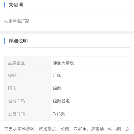
关键词
桂东绿雕厂家
详细说明
品牌企业
净澜天景观
绿雕
厂家
国庆
绿雕
城市广场
绿雕景观
发货时间
7-15天
主要承接风景区、旅游景点、公园、农家乐、滑雪场、幼儿园、乡