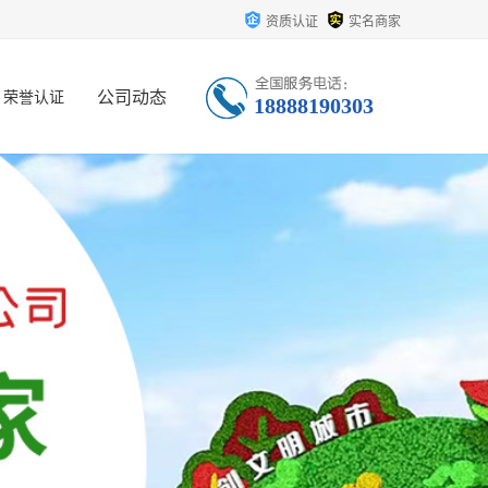
资质认证
实名商家
公司动态
荣誉认证
18888190303