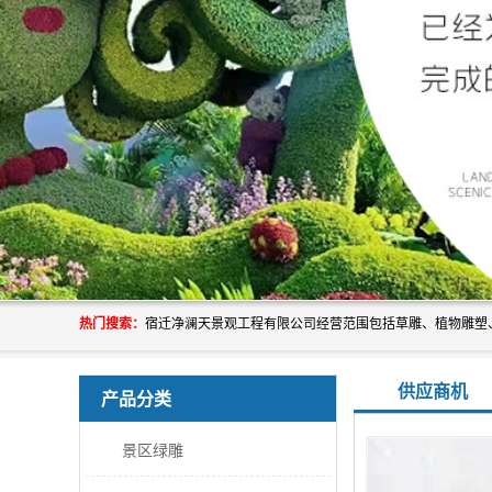
热门搜索：
供应商机
产品分类
景区绿雕