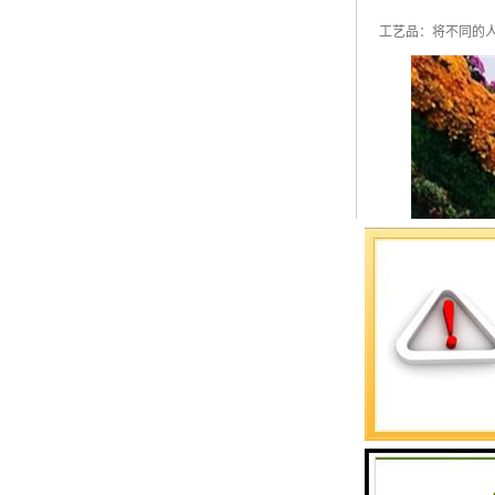
工艺品：将不同的