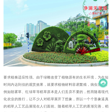
要求植株适应性强。由于绿雕改变了植物原有的生长环境，为在短
时间内达到佳的观赏效果，就要求植物材料容易繁殖，病虫害少，
例如朝雾草、红绿草等稻草原本是人们丢弃不要的，然而随着现代
化农业的推行，让不少人对稻草展开了想象，所以一个个形象逼真
的稻草人工艺品展现在人们面前。随着稻草人工艺的逐渐完善，稻