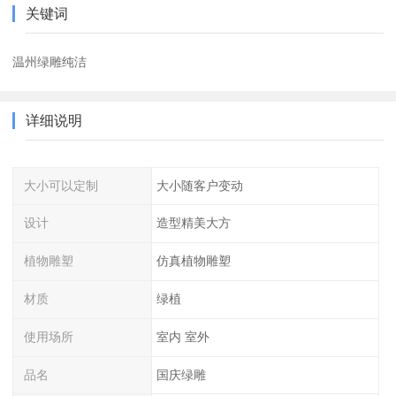
关键词
温州绿雕纯洁
详细说明
大小可以定制
大小随客户变动
设计
造型精美大方
植物雕塑
仿真植物雕塑
材质
绿植
使用场所
室内 室外
品名
国庆绿雕