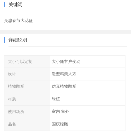
关键词
吴忠春节大花篮
详细说明
大小可以定制
大小随客户变动
设计
造型精美大方
植物雕塑
仿真植物雕塑
材质
绿植
使用场所
室内 室外
品名
国庆绿雕