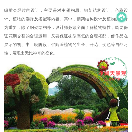
绿雕会经过的设计，主要是对主题构思、钢架结构设计、色彩设
计、植物的选择及搭配等内容。其中，钢架结构设计及植物的选择
为重要，除了钢架结构外，设计师必须全面了解植物特性，既要保
证花期交替的合理运用，又要保证株型高低的合理搭配，使作品在
展示的初、中、晚阶段，伴随着植物的生长、开花、变色等自然习
性，展现出无比神奇的变化。