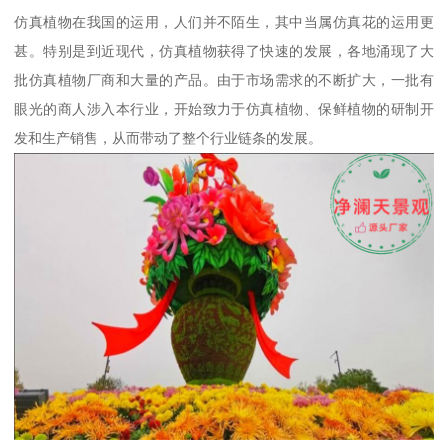
仿真植物在我国的运用，人们并不陌生，其中当属仿真花的运用更
甚。特别是到近现代，仿真植物获得了快速的发展，各地涌现了大
批仿真植物厂商和大量的产品。由于市场需求的不断扩大，一批有
眼光的商人涉入本行业，开始致力于仿真植物、保鲜植物的研制开
发和生产销售，从而带动了整个行业链条的发展。