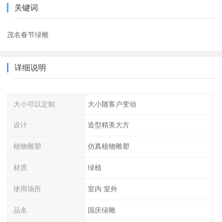
关键词
茂名春节绿雕
详细说明
大小可以定制
大小随客户变动
设计
造型精美大方
植物雕塑
仿真植物雕塑
材质
绿植
使用场所
室内 室外
品名
国庆绿雕