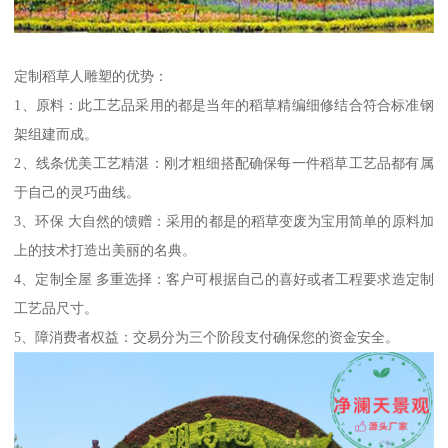
定制稻草人雕塑的优势：
1、原料：此工艺品采用的都是当年的稻草精编细修结合符合标准钢
架组建而成。
2、线条优美工艺精湛：刚才粗细搭配确保每一件稻草工艺品都有属
于自己的灵巧曲线。
3、环保 大自然的馈赠：采用的都是的稻草变废为宝用简单的原料加
上的技术打造出美丽的名典。
4、定制全屋 多重选择：客户可根据自己的喜好或者工程要求造定制
工艺品尺寸。
5、障消费者权益：交易分为三个阶段支付确保您的资金安全。