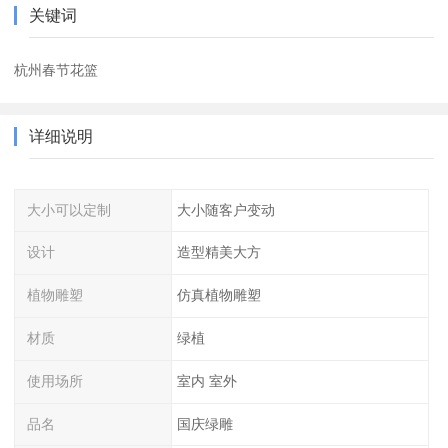
关键词
杭州春节花篮
详细说明
大小可以定制
大小随客户变动
设计
造型精美大方
植物雕塑
仿真植物雕塑
材质
绿植
使用场所
室内 室外
品名
国庆绿雕