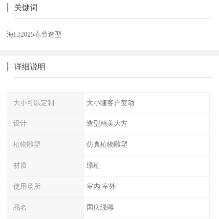
关键词
海口2025春节造型
详细说明
大小可以定制
大小随客户变动
设计
造型精美大方
植物雕塑
仿真植物雕塑
材质
绿植
使用场所
室内 室外
品名
国庆绿雕