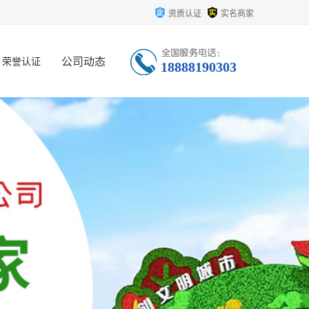
资质认证
实名商家
公司动态
荣誉认证
18888190303