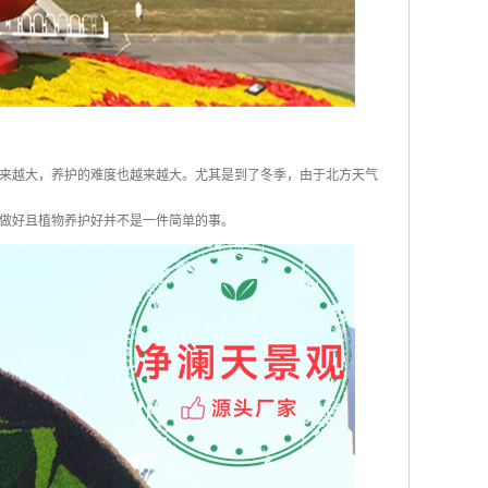
来越大，养护的难度也越来越大。尤其是到了冬季，由于北方天气
做好且植物养护好并不是一件简单的事。