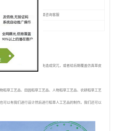
国庆绿雕
一个起定，具体请咨询客服
是
作需要整体协调又美感，以免造成突兀，或者给后期覆盖仿真草皮
物稻草工艺品、田园稻草工艺品、人物稻草工艺品、农耕稻草工艺
也可以有我们进行设计然后进行稻草人工艺品的制作。我们还可以