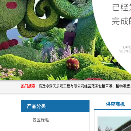
热门搜索：
供应商机
产品分类
景区绿雕