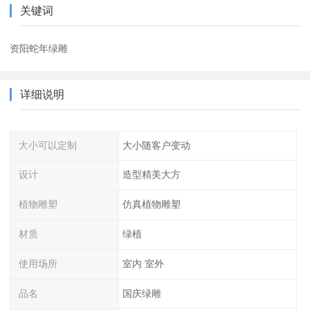
关键词
资阳蛇年绿雕
详细说明
大小可以定制
大小随客户变动
设计
造型精美大方
植物雕塑
仿真植物雕塑
材质
绿植
使用场所
室内 室外
品名
国庆绿雕