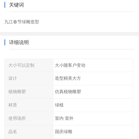
关键词
九江春节绿雕造型
详细说明
大小可以定制
大小随客户变动
设计
造型精美大方
植物雕塑
仿真植物雕塑
材质
绿植
使用场所
室内 室外
品名
国庆绿雕