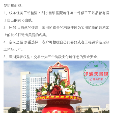
架组建而成。
2、线条优美工艺精湛：刚才粗细搭配确保每一件稻草工艺品都有属
于自己的灵巧曲线。
3、环保 大自然的馈赠：采用的都是的稻草变废为宝用简单的原料加
上的技术打造出美丽的名典。
4、定制全屋 多重选择：客户可根据自己的喜好或者工程要求造定制
工艺品尺寸。
5、障消费者权益：交易分为三个阶段支付确保您的资金安全。