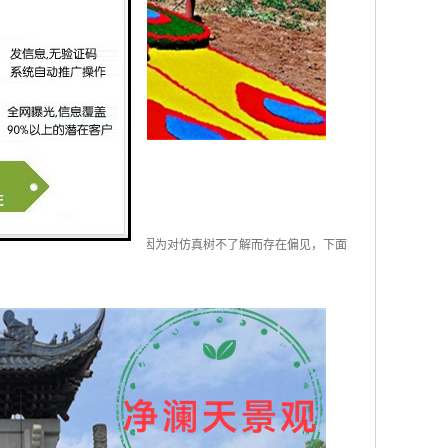
价值。可是，还是有很多人因为对仿真树不了解而存在偏见，下面