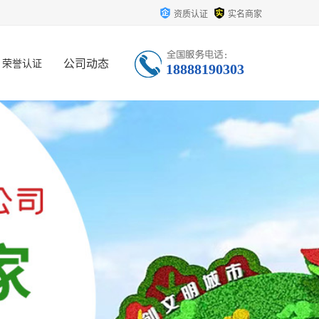
资质认证
实名商家
公司动态
荣誉认证
18888190303