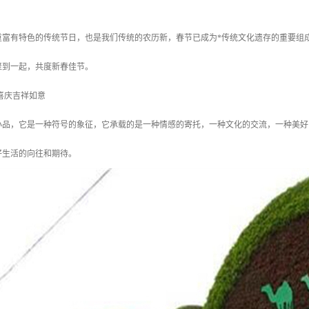
重富有特色的传统节日，也是我们传统的农历新，春节已成为*传统文化遗存的重要组
聚到一起，共度新春佳节。
喜庆吉祥如意
小品，它是一种符号的象征，它承载的是一种情感的寄托，一种文化的交流，一种美好
好生活的向往和期待。