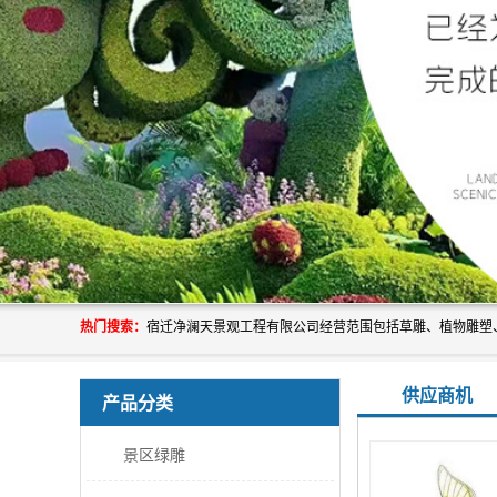
热门搜索：
供应商机
产品分类
景区绿雕