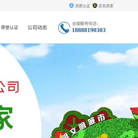
资质认证
实名商家
公司动态
荣誉认证
18888190303