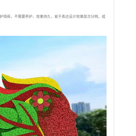
护简练，不需要养护，效果持久，易于表达设计效果层次分明，成