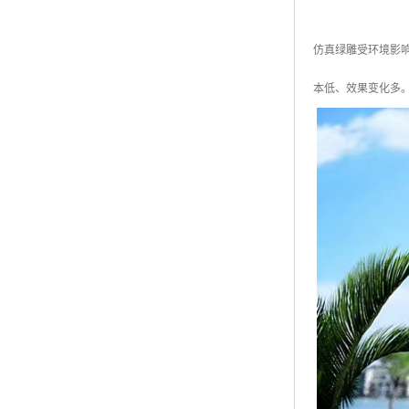
仿真绿雕受环境影
本低、效果变化多