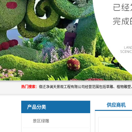
热门搜索：
供应商机
产品分类
景区绿雕