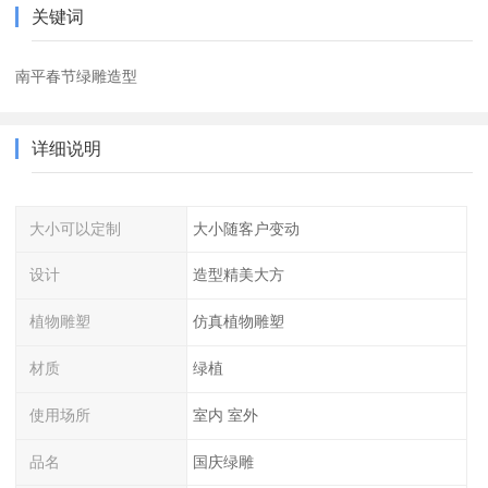
关键词
南平春节绿雕造型
详细说明
大小可以定制
大小随客户变动
设计
造型精美大方
植物雕塑
仿真植物雕塑
材质
绿植
使用场所
室内 室外
品名
国庆绿雕