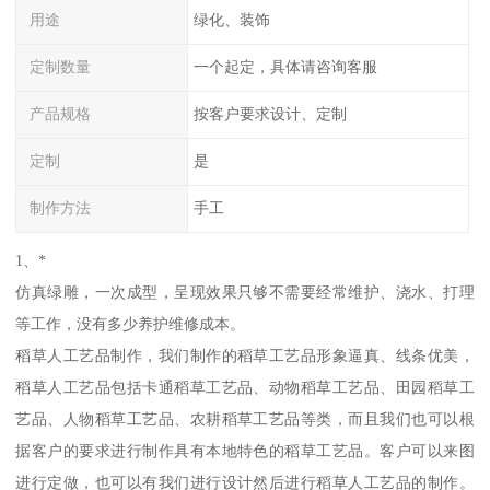
用途
绿化、装饰
定制数量
一个起定，具体请咨询客服
产品规格
按客户要求设计、定制
定制
是
制作方法
手工
1、*
仿真绿雕，一次成型，呈现效果只够不需要经常维护、浇水、打理
等工作，没有多少养护维修成本。
稻草人工艺品制作，我们制作的稻草工艺品形象逼真、线条优美，
稻草人工艺品包括卡通稻草工艺品、动物稻草工艺品、田园稻草工
艺品、人物稻草工艺品、农耕稻草工艺品等类，而且我们也可以根
据客户的要求进行制作具有本地特色的稻草工艺品。客户可以来图
进行定做，也可以有我们进行设计然后进行稻草人工艺品的制作。