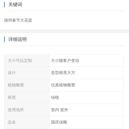
关键词
德州春节大花篮
详细说明
大小可以定制
大小随客户变动
设计
造型精美大方
植物雕塑
仿真植物雕塑
材质
绿植
使用场所
室内 室外
品名
国庆绿雕