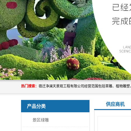
热门搜索：
供应商机
产品分类
景区绿雕