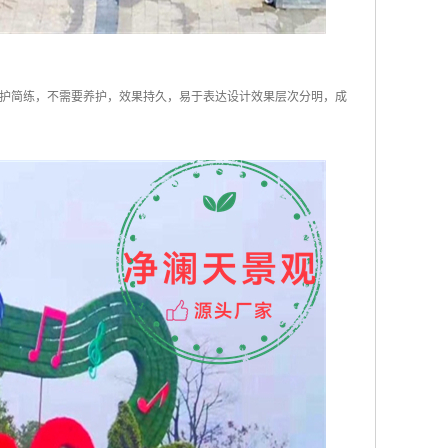
护简练，不需要养护，效果持久，易于表达设计效果层次分明，成