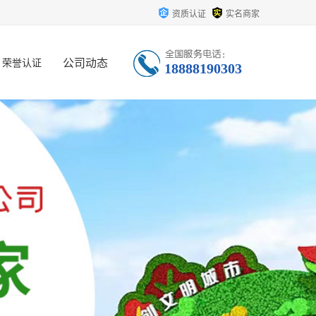
资质认证
实名商家
公司动态
荣誉认证
18888190303