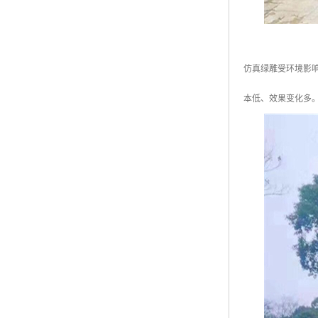
仿真绿雕受环境影
本低、效果变化多