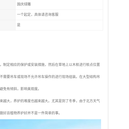
国庆绿雕
一个起定，具体请咨询客服
是
，制定相应的保护或安装措施，然后在草地上以木桩进行桩点位置
不需要吊车或现场不允许吊车操作的进行现场组装。在大型结构吊
避免有倾斜，影响美观度。
来越大，养护的难度也越来越大。尤其是到了冬季，由于北方天气
做好且植物养护好并不是一件简单的事。