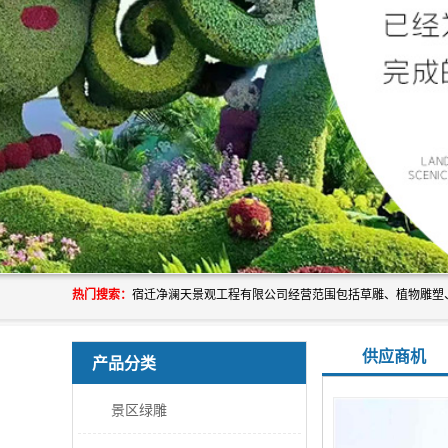
热门搜索：
供应商机
产品分类
景区绿雕