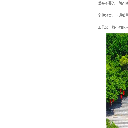
丢弃不要的，然而
多种分类，卡通稻
工艺品：将不同的