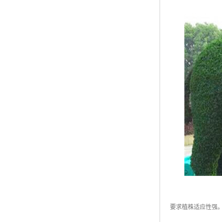
要求植株适应性强