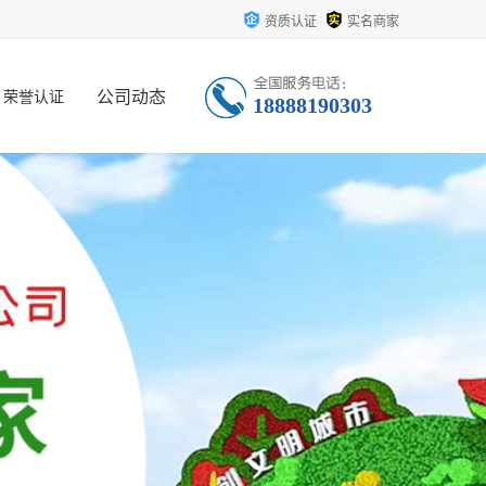
资质认证
实名商家
公司动态
荣誉认证
18888190303