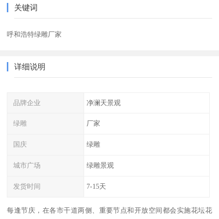
关键词
呼和浩特绿雕厂家
详细说明
品牌企业
净澜天景观
绿雕
厂家
国庆
绿雕
城市广场
绿雕景观
发货时间
7-15天
每逢节庆，在各市干道两侧、重要节点和开放空间都会实施花坛花