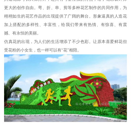
更大的创作自由。弯、折、串、剪等多种花艺制作的共同作用，为
栩栩如生的花艺作品的出现提供了广阔的舞台。形象逼真的人造花
加上搭配的多样性、丰富性，给我们带来有热情、有惊喜、有震
撼、有永恒的美丽。
仿真花的出现，为人们的生活增添了不少色彩。让原本喜爱鲜花但
受花粉的小女生，也一样可以有“花”相陪。