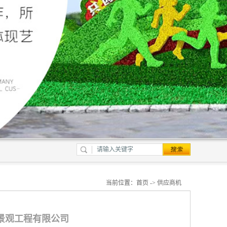
当前位置：
首页
->
供应商机
景观工程有限公司