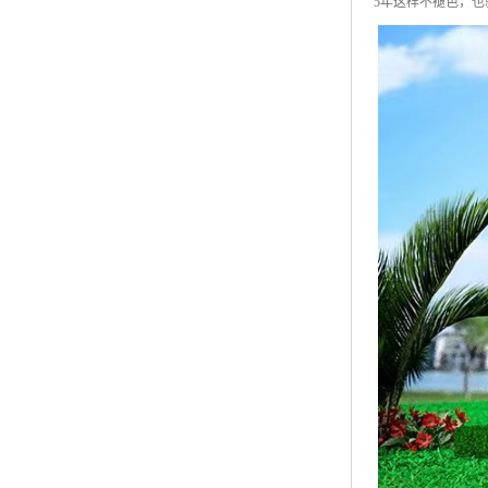
5年这样不褪色，