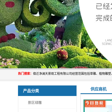
热门搜索：
供应商机
产品分类
景区绿雕