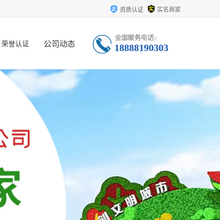
资质认证
实名商家
公司动态
荣誉认证
18888190303