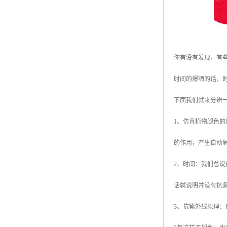
你有没有发现，有
时间的爆晒的话，
下面我们就来分辨
1、仿真植物腿色
的作用，产生自动
2、时间：我们总
话就说明并没有抗
3、抗紫外线原理