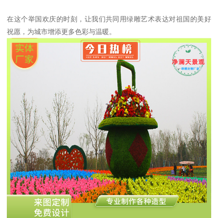
在这个举国欢庆的时刻，让我们共同用绿雕艺术表达对祖国的美好
祝愿，为城市增添更多色彩与温暖。