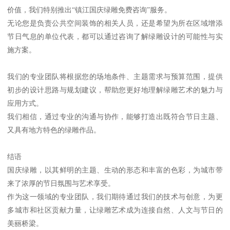
价值，我们特别推出“镇江国庆绿雕免费咨询”服务。
无论您是负责公共空间装饰的相关人员，还是希望为所在区域增添
节日气息的单位代表，都可以通过咨询了解绿雕设计的可能性与实
施方案。
我们的专业团队将根据您的场地条件、主题需求与预算范围，提供
初步的设计思路与规划建议，帮助您更好地理解绿雕艺术的魅力与
应用方式。
我们相信，通过专业的沟通与协作，能够打造出既符合节日主题、
又具有地方特色的绿雕作品。
结语
国庆绿雕，以其鲜明的主题、生动的形态和丰富的色彩，为城市带
来了浓厚的节日氛围与艺术享受。
作为这一领域的专业团队，我们期待通过我们的技术与创意，为更
多城市和社区贡献力量，让绿雕艺术成为连接自然、人文与节日的
美丽桥梁。