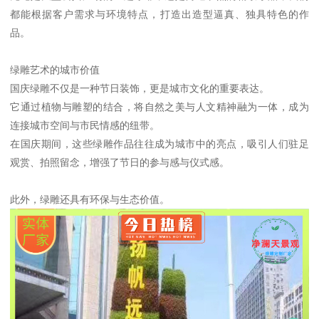
都能根据客户需求与环境特点，打造出造型逼真、独具特色的作
品。
绿雕艺术的城市价值
国庆绿雕不仅是一种节日装饰，更是城市文化的重要表达。
它通过植物与雕塑的结合，将自然之美与人文精神融为一体，成为
连接城市空间与市民情感的纽带。
在国庆期间，这些绿雕作品往往成为城市中的亮点，吸引人们驻足
观赏、拍照留念，增强了节日的参与感与仪式感。
此外，绿雕还具有环保与生态价值。