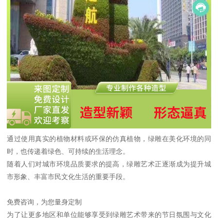
通过使用真实的植物材料或环保的仿真植物，绿雕在美化环境的同
时，也传递着绿色、可持续的生活理念。
随着人们对城市环境品质要求的提高，绿雕艺术正逐渐成为提升城
市形象、丰富市民文化生活的重要手段。
免费咨询，为您量身定制
为了让更多地区和单位能够享受到绿雕艺术带来的节日氛围与文化