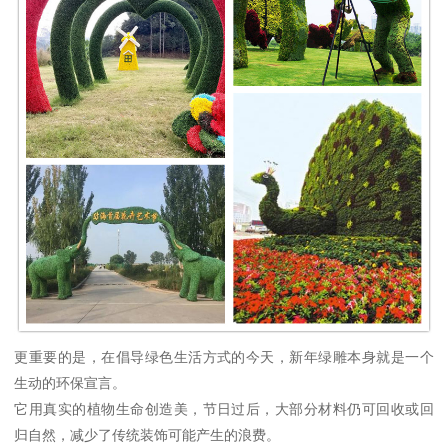
更重要的是，在倡导绿色生活方式的今天，新年绿雕本身就是一个
生动的环保宣言。
它用真实的植物生命创造美，节日过后，大部分材料仍可回收或回
归自然，减少了传统装饰可能产生的浪费。