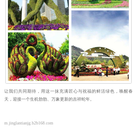
让我们共同期待，用这一抹充满匠心与祝福的鲜活绿色，唤醒春
天，迎接一个生机勃勃、万象更新的吉祥蛇年。
m.jinglantianjg.b2b168.com