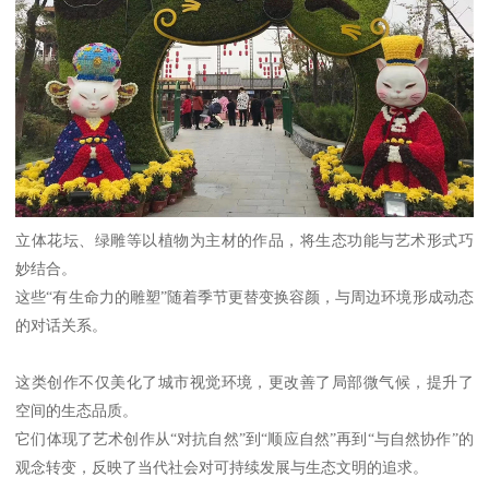
立体花坛、绿雕等以植物为主材的作品，将生态功能与艺术形式巧
妙结合。
这些“有生命力的雕塑”随着季节更替变换容颜，与周边环境形成动态
的对话关系。
这类创作不仅美化了城市视觉环境，更改善了局部微气候，提升了
空间的生态品质。
它们体现了艺术创作从“对抗自然”到“顺应自然”再到“与自然协作”的
观念转变，反映了当代社会对可持续发展与生态文明的追求。