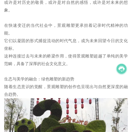
或许是对历史的敬畏，或许是对自然的感悟，或许是对未来的想
象。
在快速变迁的当代社会中，景观雕塑更承担着记录时代精神的功
能。
它们以凝固的形式捕捉流动的时代气息，成为未来回望今日的文化
坐标。
这种连接过去与未来的桥梁作用，使得景观雕塑超越了单纯的美学
范畴，具备了深厚的社会文化意义。
生态与美学的融合：绿色雕塑的新趋势
随着生态意识的觉醒，景观雕塑的创作也呈现出与自然更深度的融
合趋势。