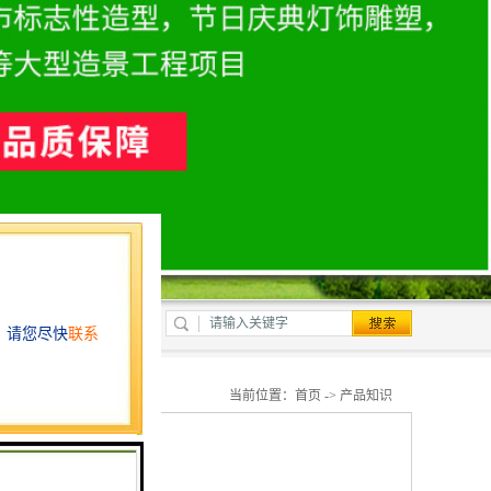
当前位置：
首页
->
产品知识